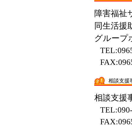
障害福祉
同生活援
グループ
TEL:096
FAX:096
相談支援
相談支援
TEL:090
FAX:096